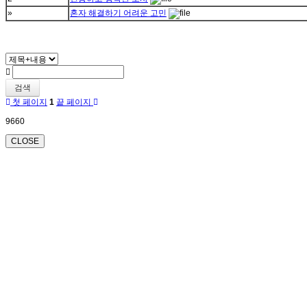
»
혼자 해결하기 어려운 고민
검색
첫 페이지
1
끝 페이지
9660
CLOSE